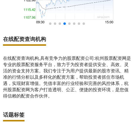
在线配资查询机构
在线配资查询机构,具有竞争力的股票配资公司:杭州股票配资网是
专业的股票配资服务平台，致力于为投资者提供安全、高效、灵
活的资金支持方案。我们专注于为用户提供最新的股市资讯、精
准的行情分析以及多样化的配资方案，帮助投资者抓住市场机
遇，实现财富增值。凭借丰富的行业经验和完善的风控体系，杭
州股票配资网为客户打造透明、公正、便捷的投资环境，是您值
得信赖的配资合作伙伴。
话题标签