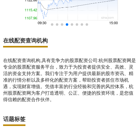
在线配资查询机构
在线配资查询机构,具有竞争力的股票配资公司:杭州股票配资网是
专业的股票配资服务平台，致力于为投资者提供安全、高效、灵
活的资金支持方案。我们专注于为用户提供最新的股市资讯、精
准的行情分析以及多样化的配资方案，帮助投资者抓住市场机
遇，实现财富增值。凭借丰富的行业经验和完善的风控体系，杭
州股票配资网为客户打造透明、公正、便捷的投资环境，是您值
得信赖的配资合作伙伴。
话题标签