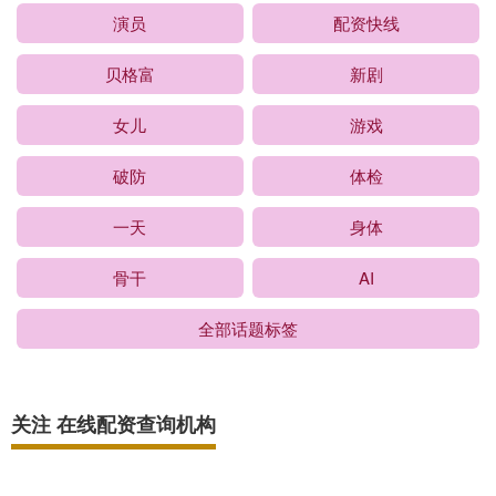
演员
配资快线
贝格富
新剧
女儿
游戏
破防
体检
一天
身体
骨干
AI
全部话题标签
关注 在线配资查询机构