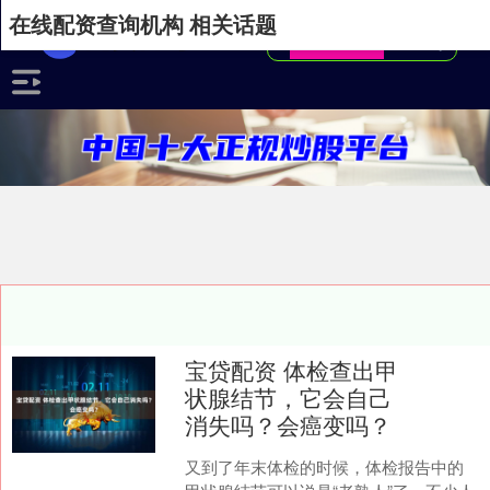
在线配资查询机构 相关话题
宝贷配资 体检查出甲
状腺结节，它会自己
消失吗？会癌变吗？
又到了年末体检的时候，体检报告中的