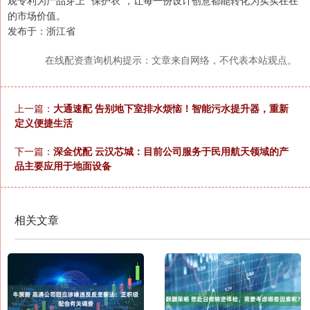
观专利为产品穿上 “保护衣”，让每一份设计创意都能转化为实实在在
的市场价值。
发布于：浙江省
在线配资查询机构提示：文章来自网络，不代表本站观点。
上一篇：
大通速配 告别地下室排水烦恼！智能污水提升器，重新
定义便捷生活
下一篇：
深金优配 云汉芯城：目前公司服务于民用航天领域的产
品主要应用于地面设备
相关文章