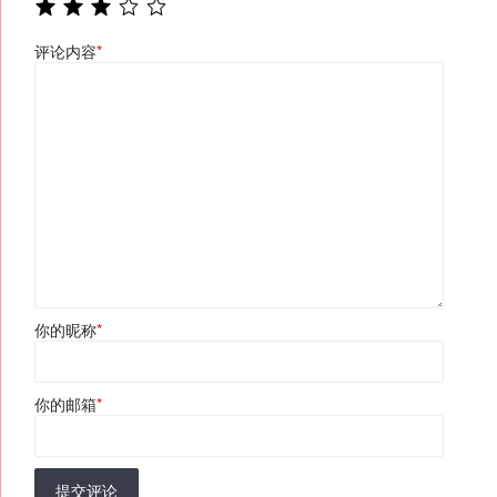
评论内容
*
你的昵称
*
你的邮箱
*
提交评论