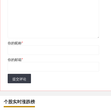
你的昵称
*
你的邮箱
*
提交评论
个股实时涨跌榜