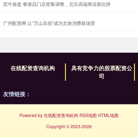
宏牛操盘 奢侈品门店密集调整，北京高端商业新比拼
广州配资网 让“万山岛宿”成为文旅消费新场景
在线配资查询机构
具有竞争力的股票配资公
司
友情链接：
Powered by
在线配资查询机构
RSS地图
HTML地图
Copyright
© 2023-2026