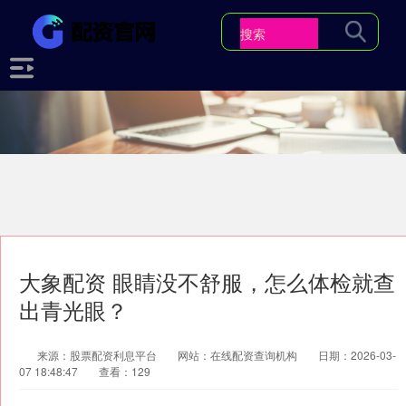
大象配资 眼睛没不舒服，怎么体检就查
出青光眼？
来源：股票配资利息平台
网站：在线配资查询机构
日期：2026-03-
07 18:48:47
查看：129