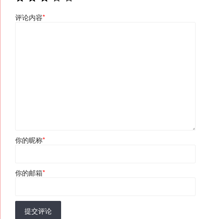
评论内容
*
你的昵称
*
你的邮箱
*
提交评论