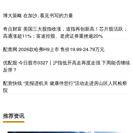
博大策略 在加沙, 看见书写的力量
奇点财富 美国三大股指收涨，道指再创新高！芯片股活跃，
高通涨超11%；富途控股、老虎证券重挫逾20%
配查网 2026款哈弗H9上市 售价19.99-24.79万元
优配股 今日股市0327丨沪指低开高走再度走强 下周能否继续
反弹？
配资快线 “党报进机关 健康伴您行”活动走进房山区人民检察
院
推荐资讯