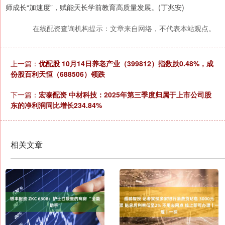
师成长“加速度”，赋能天长学前教育高质量发展。(丁兆安)
在线配资查询机构提示：文章来自网络，不代表本站观点。
上一篇：
优配股 10月14日养老产业（399812）指数跌0.48%，成
份股百利天恒（688506）领跌
下一篇：
宏泰配资 中材科技：2025年第三季度归属于上市公司股
东的净利润同比增长234.84%
相关文章