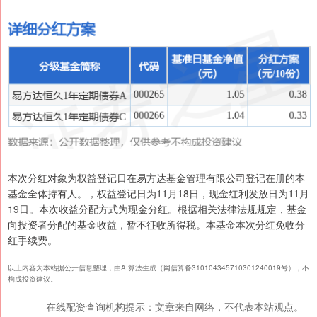
本次分红对象为权益登记日在易方达基金管理有限公司登记在册的本
基金全体持有人。，权益登记日为11月18日，现金红利发放日为11月
19日。本次收益分配方式为现金分红。根据相关法律法规规定，基金
向投资者分配的基金收益，暂不征收所得税。本基金本次分红免收分
红手续费。
以上内容为本站据公开信息整理，由AI算法生成（网信算备310104345710301240019号），不
构成投资建议。
在线配资查询机构提示：文章来自网络，不代表本站观点。