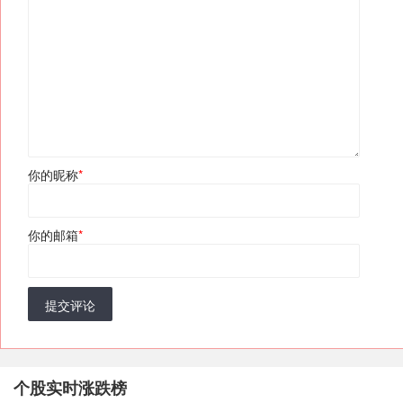
你的昵称
*
你的邮箱
*
提交评论
个股实时涨跌榜