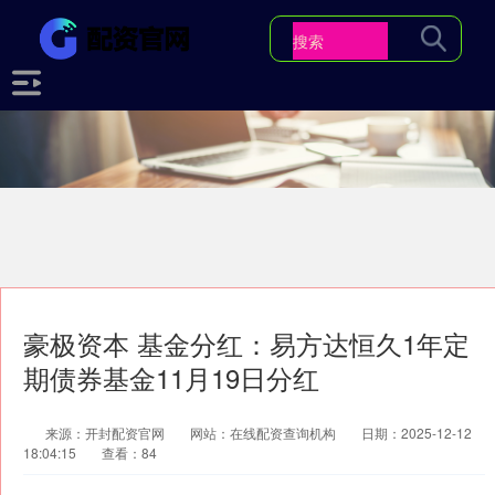
豪极资本 基金分红：易方达恒久1年定
期债券基金11月19日分红
来源：开封配资官网
网站：在线配资查询机构
日期：2025-12-12
18:04:15
查看：84