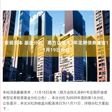
本站消息豪极资本，11月15日发布《易方达恒久添利1年定期开放债
券型证券投资基金分红公告》。本次分红为2025年度的第1次分红。
公告显示，本次分红的收益分配基准日为11月11日，详细分红方案如
下：