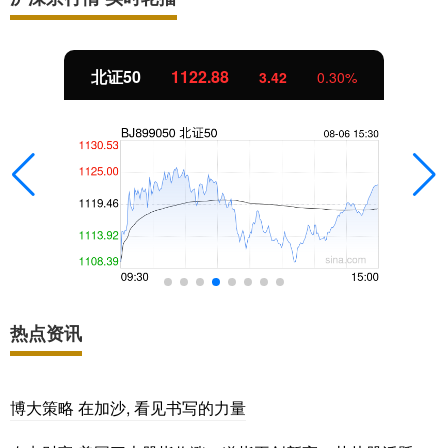
北证50
1122.88
3.42
0.30%
热点资讯
博大策略 在加沙, 看见书写的力量